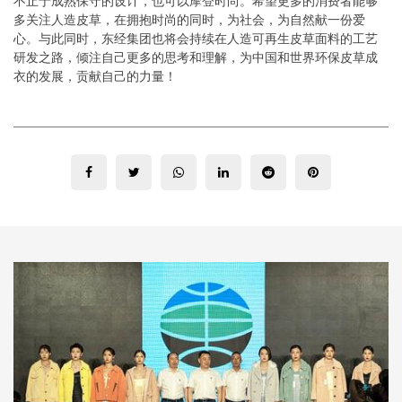
不止于成熟保守的设计，也可以摩登时尚。希望更多的消费者能够
多关注人造皮草，在拥抱时尚的同时，为社会，为自然献一份爱
心。与此同时，东经集团也将会持续在人造可再生皮草面料的工艺
研发之路，倾注自己更多的思考和理解，为中国和世界环保皮草成
衣的发展，贡献自己的力量！