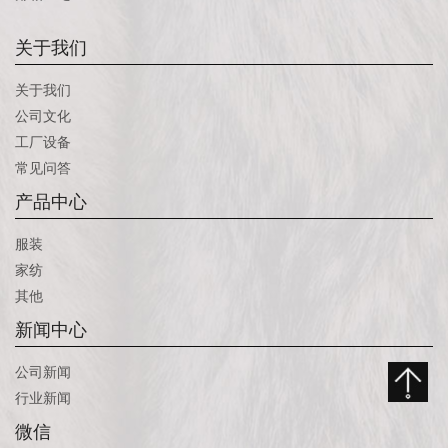
关于我们
关于我们
公司文化
工厂设备
常见问答
产品中心
服装
家纺
其他
新闻中心
公司新闻
行业新闻
微信