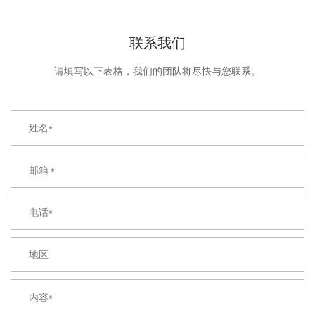
联系我们
请填写以下表格，我们的团队将尽快与您联系。