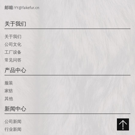
邮箱
:YY@fakefur.cn
关于我们
关于我们
公司文化
工厂设备
常见问答
产品中心
服装
家纺
其他
新闻中心
公司新闻
行业新闻