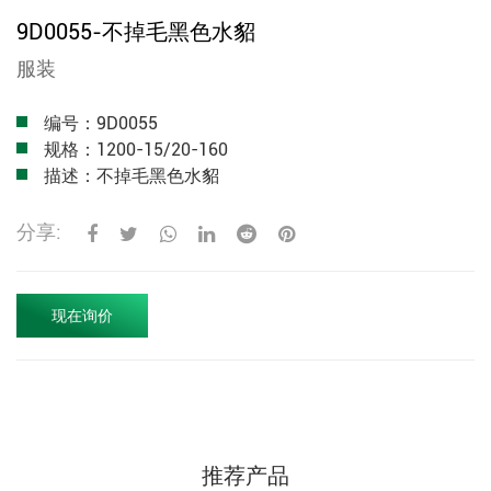
9D0055-不掉毛黑色水貂
服装
编号：9D0055
规格：1200-15/20-160
描述：不掉毛黑色水貂
分享:
现在询价
推荐产品