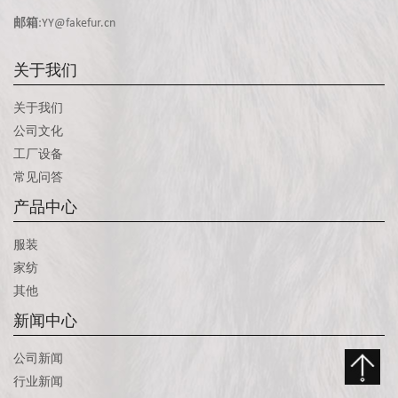
邮箱
:YY@fakefur.cn
关于我们
关于我们
公司文化
工厂设备
常见问答
产品中心
服装
家纺
其他
新闻中心
公司新闻
行业新闻