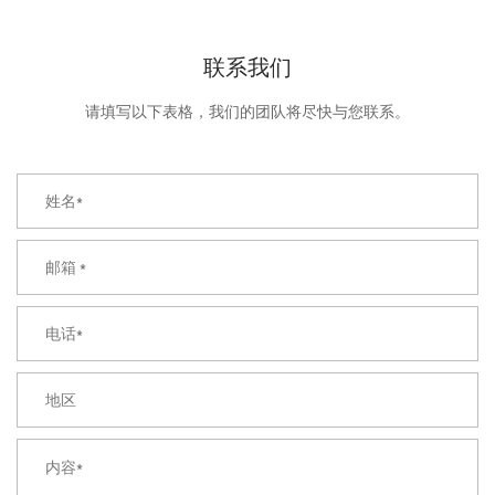
联系我们
请填写以下表格，我们的团队将尽快与您联系。