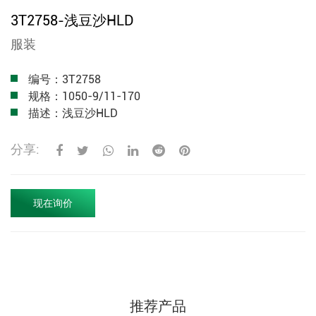
3T2758-浅豆沙HLD
服装
编号：3T2758
规格：1050-9/11-170
描述：浅豆沙HLD
分享:
现在询价
推荐产品