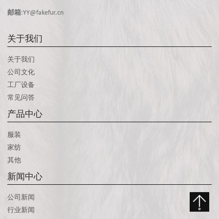
邮箱
:YY@fakefur.cn
关于我们
关于我们
公司文化
工厂设备
常见问答
产品中心
服装
家纺
其他
新闻中心
公司新闻
行业新闻