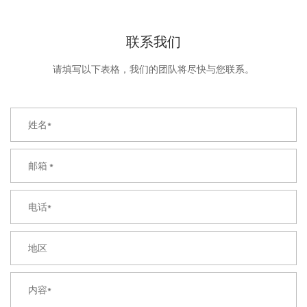
联系我们
请填写以下表格，我们的团队将尽快与您联系。